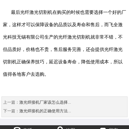
最后光纤激光切割机在购买的时候也需要选择一个好的厂
家，这样才可以保障设备的品质以及寿命和售后，而飞全激
光科技无锡有限公司生产的光纤激光切割机就非常不错，不
但品质好，价格也不贵，售后服务完善，还会提供光纤激光
切割机正确保养技巧，延迟设备寿命，降低使用成本，所以
值得各地客户去选购。
上一篇：
激光焊接机厂家该怎么选择...
下一篇：
激光焊接机的正确使用方法...