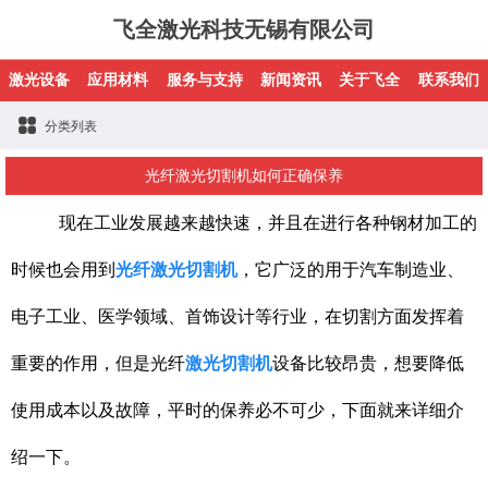
飞全激光科技无锡有限公司
激光设备
应用材料
服务与支持
新闻资讯
关于飞全
联系我们
分类列表
光纤激光切割机如何正确保养
现在工业发展越来越快速，并且在进行各种钢材加工的
时候也会用到
光纤激光切割机
，它广泛的用于汽车制造业、
电子工业、医学领域、首饰设计等行业，在切割方面发挥着
重要的作用，但是光纤
激光切割机
设备比较昂贵，想要降低
使用成本以及故障，平时的保养必不可少，下面就来详细介
绍一下。