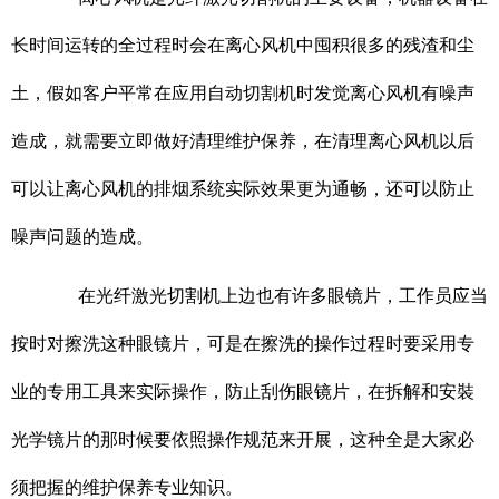
长时间运转的全过程时会在离心风机中囤积很多的残渣和尘
土，假如客户平常在应用自动切割机时发觉离心风机有噪声
造成，就需要立即做好清理维护保养，在清理离心风机以后
可以让离心风机的排烟系统实际效果更为通畅，还可以防止
噪声问题的造成。
在光纤激光切割机上边也有许多眼镜片，工作员应当
按时对擦洗这种眼镜片，可是在擦洗的操作过程时要采用专
业的专用工具来实际操作，防止刮伤眼镜片，在拆解和安裝
光学镜片的那时候要依照操作规范来开展，这种全是大家必
须把握的维护保养专业知识。