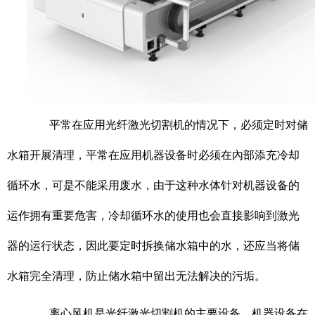
平常在应用光纤激光切割机的情况下，必须定时对储
水箱开展清理，平常在应用机器设备时必须在內部添充冷却
循环水，可是不能采用废水，由于这种水体针对机器设备的
运作拥有重要危害，冷却循环水的使用也会直接影响到激光
器的运行状态，因此要定时拆换储水箱中的水，还应当将储
水箱完全清理，防止储水箱中留出无法解决的污垢。
离心风机是光纤激光切割机的主要设备，机器设备在