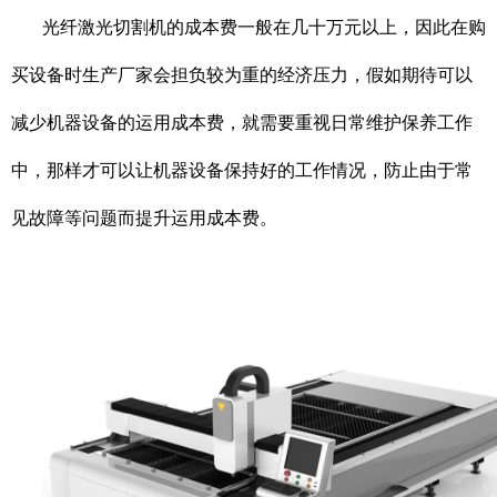
光纤激光切割机的成本费一般在几十万元以上，因此在购
买设备时生产厂家会担负较为重的经济压力，假如期待可以
减少机器设备的运用成本费，就需要重视日常维护保养工作
中，那样才可以让机器设备保持好的工作情况，防止由于常
见故障等问题而提升运用成本费。