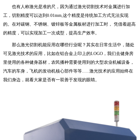
也有人称激光是准的尺，因为通过激光切割技术对金属进行加
工，切割精度可以达到0.01mm,这个精度是传统加工方式无法实现
的。在对碳钢、不锈钢、镀锌板等金属板材进行加工时， 凭借着超高
的精度，可以实现加工一次成型，提高生产效率。
那么激光切割机能应用在哪些行业呢？其实在日常生活中，随处
可见激光技术的应用，比如在铝合金上印上的LOGO，我们去健身房
里使用的各种健身器材，农民播种需要使用到的大型农业机械设备，
汽车的车身，飞机的发动机核心部件等等......激光技术的应用始终在
我们身边，就看大家是否有一双善于发现的眼睛。