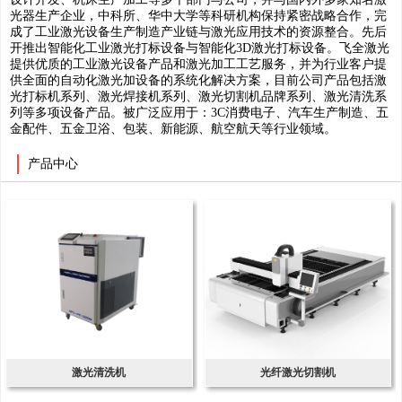
光器生产企业，中科所、华中大学等科研机构保持紧密战略合作，完
成了工业激光设备生产制造产业链与激光应用技术的资源整合。先后
开推出智能化工业激光打标设备与智能化3D激光打标设备。飞全激光
提供优质的工业激光设备产品和激光加工工艺服务，并为行业客户提
供全面的自动化激光加设备的系统化解决方案，目前公司产品包括激
光打标机系列、激光焊接机系列、激光切割机品牌系列、激光清洗系
列等多项设备产品。被广泛应用于：3C消费电子、汽车生产制造、五
金配件、五金卫浴、包装、新能源、航空航天等行业领域。
产品中心
激光清洗机
光纤激光切割机