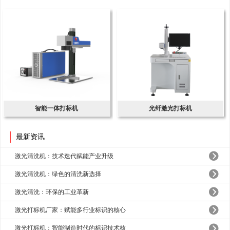
智能一体打标机
光纤激光打标机
最新资讯
激光清洗机：技术迭代赋能产业升级
激光清洗机：绿色的清洗新选择
激光清洗：环保的工业革新
激光打标机厂家：赋能多行业标识的核心
激光打标机：智能制造时代的标识技术核