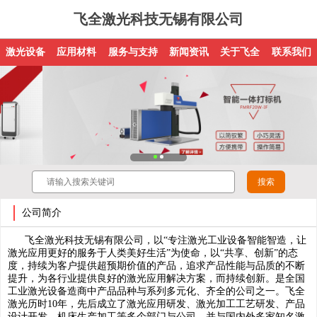
飞全激光科技无锡有限公司
激光设备
应用材料
服务与支持
新闻资讯
关于飞全
联系我们
公司简介
飞全激光科技无锡有限公司，以“专注激光工业设备智能智造，让
激光应用更好的服务于人类美好生活”为使命，以“共享、创新”的态
度，持续为客户提供超预期价值的产品，追求产品性能与品质的不断
提升，为各行业提供良好的激光应用解决方案，而持续创新。是全国
工业激光设备造商中产品品种与系列多元化、齐全的公司之一。飞全
激光历时10年，先后成立了激光应用研发、激光加工工艺研发、产品
设计开发、机床生产加工等多个部门与公司，并与国内外多家知名激