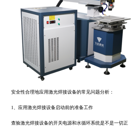
安全性合理地应用激光焊接设备的常见问题分析：
1、应用激光焊接设备启动前的准备工作
查验激光焊接设备的开关电源和水循环系统是不是一切正