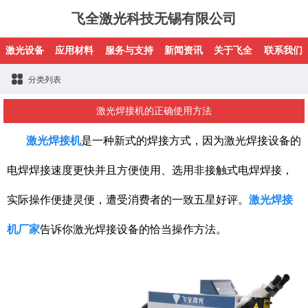
飞全激光科技无锡有限公司
激光设备
应用材料
服务与支持
新闻资讯
关于飞全
联系我们
分类列表
激光焊接机的正确使用方法
激光焊接机
是一种新式的焊接方式，因为激光焊接设备的
电焊焊接速度更快并且方便使用、选用非接触式电焊焊接，
实际操作便捷灵便，遭受消费者的一致五星好评。
激光焊接
机厂家
告诉你激光焊接设备的恰当操作方法。