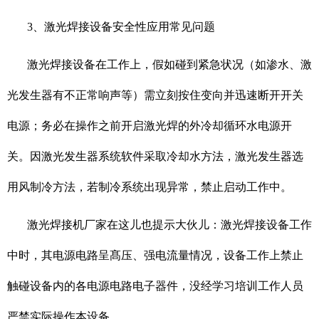
3、激光焊接设备安全性应用常见问题
激光焊接设备在工作上，假如碰到紧急状况（如渗水、激
光发生器有不正常响声等）需立刻按住变向并迅速断开开关
电源；务必在操作之前开启激光焊的外冷却循环水电源开
关。因激光发生器系统软件采取冷却水方法，激光发生器选
用风制冷方法，若制冷系统出现异常，禁止启动工作中。
激光焊接机厂家在这儿也提示大伙儿：激光焊接设备工作
中时，其电源电路呈髙压、强电流量情况，设备工作上禁止
触碰设备内的各电源电路电子器件，没经学习培训工作人员
严禁实际操作本设备。