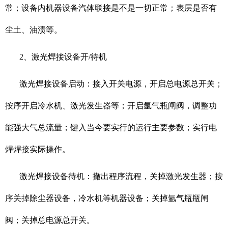
常；设备内机器设备汽体联接是不是一切正常；表层是否有
尘土、油渍等。
2、激光焊接设备开/待机
激光焊接设备启动：接入开关电源，开启总电源总开关；
按序开启冷水机、激光发生器等；开启氩气瓶闸阀，调整功
能强大气总流量；键入当今要实行的运行主要参数；实行电
焊焊接实际操作。
激光焊接设备待机：撤出程序流程，关掉激光发生器；按
序关掉除尘器设备，冷水机等机器设备；关掉氩气瓶瓶闸
阀；关掉总电源总开关。