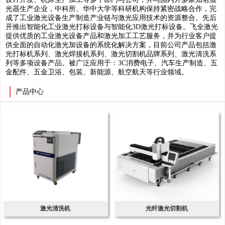
光器生产企业，中科所、华中大学等科研机构保持紧密战略合作，完
成了工业激光设备生产制造产业链与激光应用技术的资源整合。先后
开推出智能化工业激光打标设备与智能化3D激光打标设备。飞全激光
提供优质的工业激光设备产品和激光加工工艺服务，并为行业客户提
供全面的自动化激光加设备的系统化解决方案，目前公司产品包括激
光打标机系列、激光焊接机系列、激光切割机品牌系列、激光清洗系
列等多项设备产品。被广泛应用于：3C消费电子、汽车生产制造、五
金配件、五金卫浴、包装、新能源、航空航天等行业领域。
产品中心
激光清洗机
光纤激光切割机