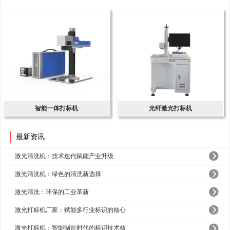
智能一体打标机
光纤激光打标机
最新资讯
激光清洗机：技术迭代赋能产业升级
激光清洗机：绿色的清洗新选择
激光清洗：环保的工业革新
激光打标机厂家：赋能多行业标识的核心
激光打标机：智能制造时代的标识技术核