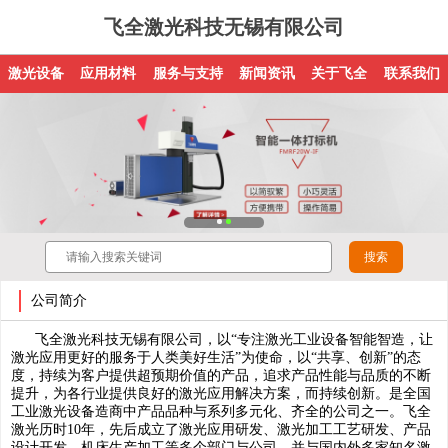
飞全激光科技无锡有限公司
激光设备
应用材料
服务与支持
新闻资讯
关于飞全
联系我们
公司简介
飞全激光科技无锡有限公司，以“专注激光工业设备智能智造，让
激光应用更好的服务于人类美好生活”为使命，以“共享、创新”的态
度，持续为客户提供超预期价值的产品，追求产品性能与品质的不断
提升，为各行业提供良好的激光应用解决方案，而持续创新。是全国
工业激光设备造商中产品品种与系列多元化、齐全的公司之一。飞全
激光历时10年，先后成立了激光应用研发、激光加工工艺研发、产品
设计开发、机床生产加工等多个部门与公司，并与国内外多家知名激