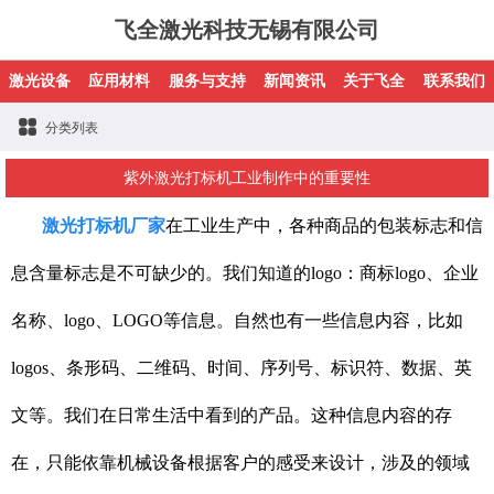
飞全激光科技无锡有限公司
激光设备
应用材料
服务与支持
新闻资讯
关于飞全
联系我们
分类列表
紫外激光打标机工业制作中的重要性
激光打标机厂家
在工业生产中，各种商品的包装标志和信
息含量标志是不可缺少的。我们知道的logo：商标logo、企业
名称、logo、LOGO等信息。自然也有一些信息内容，比如
logos、条形码、二维码、时间、序列号、标识符、数据、英
文等。我们在日常生活中看到的产品。这种信息内容的存
在，只能依靠机械设备根据客户的感受来设计，涉及的领域