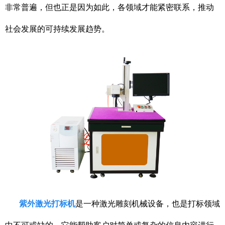
非常普遍，但也正是因为如此，各领域才能紧密联系，推动
社会发展的可持续发展趋势。
紫外激光打标机
是一种激光雕刻机械设备，也是打标领域