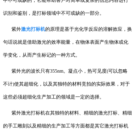
中不可或缺的，它能帮助客户对简单或复杂的信息内容进行
识别和鉴别，是打标领域中不可或缺的一部分。
紫外
激光打标机
的原理是基于光化学反应的溶解效应，换
句话说就是借助激光的效率能量，在物体表面产生物体或化
学变化，从而产生标记的一种方式。
紫外光的波长只有355nm。凝点小，热可见度(可以忽略
不计)使其超细化，以及其独特的材料竞拍的实际效果，对于
这些必须超细化生产加工的领域是一定的选择。
紫外激光打标机在其独特的材料、精细的激光打标、精细
的手工雕刻以及精细的生产加工等方面都是其它激光打标机