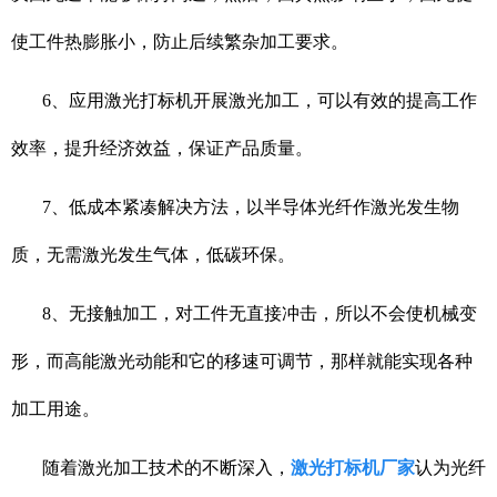
使工件热膨胀小，防止后续繁杂加工要求。
6、应用激光打标机开展激光加工，可以有效的提高工作
效率，提升经济效益，保证产品质量。
7、低成本紧凑解决方法，以半导体光纤作激光发生物
质，无需激光发生气体，低碳环保。
8、无接触加工，对工件无直接冲击，所以不会使机械变
形，而高能激光动能和它的移速可调节，那样就能实现各种
加工用途。
随着激光加工技术的不断深入，
激光打标机厂家
认为光纤