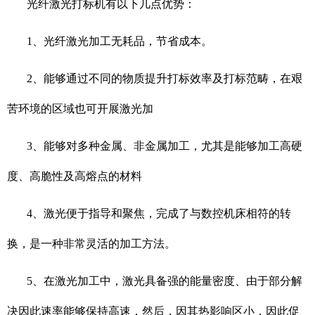
光纤激光打标机有以下几点优势：
1、光纤激光加工无耗品，节省成本。
2、能够通过不同的物质提升打标效率及打标范畴，在艰
苦环境的区域也可开展激光加
3、能够对多种金属、非金属加工，尤其是能够加工高硬
度、高脆性及高熔点的材料
4、激光便于指导和聚焦，完成了与数控机床相符的转
换，是一种非常灵活的加工方法。
5、在激光加工中，激光具备强的能量密度、由于部分解
决因此速率能够保持高速，然后，因其热影响区小，因此促