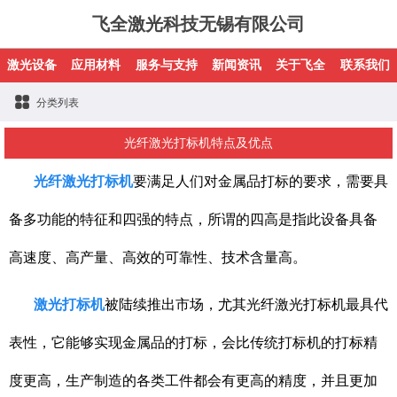
飞全激光科技无锡有限公司
激光设备
应用材料
服务与支持
新闻资讯
关于飞全
联系我们
分类列表
光纤激光打标机特点及优点
光纤激光打标机
要满足人们对金属品打标的要求，需要具
备多功能的特征和四强的特点，所谓的四高是指此设备具备
高速度、高产量、高效的可靠性、技术含量高。
激光打标机
被陆续推出市场，尤其光纤激光打标机最具代
表性，它能够实现金属品的打标，会比传统打标机的打标精
度更高，生产制造的各类工件都会有更高的精度，并且更加