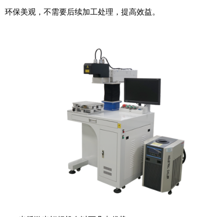
环保美观，不需要后续加工处理，提高效益。