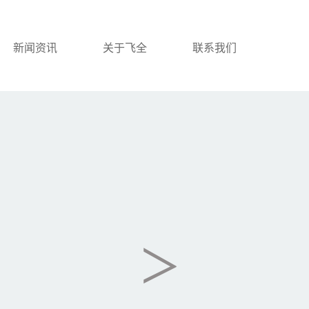
新闻资讯
关于飞全
联系我们
公司新闻
公司简介
行业新闻
联系我们
技术知识
营业执照