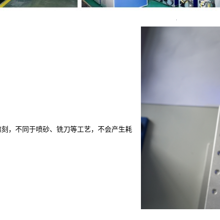
雕刻，不同于喷砂、铣刀等工艺，不会产生耗