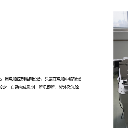
险。用电脑控制雕刻设备，只需在电脑中编辑想
 设定，自动完成雕刻，所见即所。紫外激光除