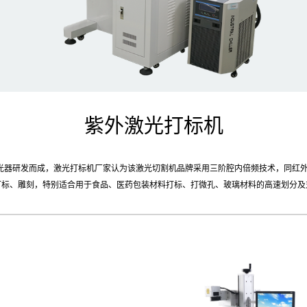
紫外激光打标机
光器研发而成，激光打标机厂家认为该激光切割机品牌采用三阶腔内倍频技术，同红外
打标、雕刻，特别适合用于食品、医药包装材料打标、打微孔、玻璃材料的高速划分及