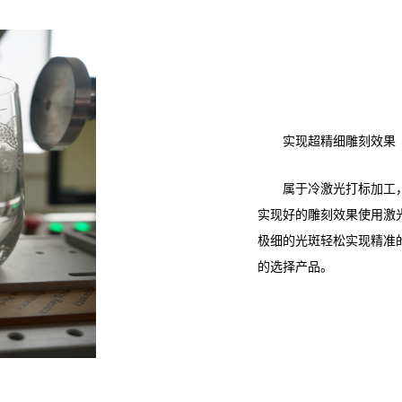
实现超精细雕刻效果
属于冷激光打标加工
实现好的雕刻效果使用激
极细的光斑轻松实现精准
的选择产品。