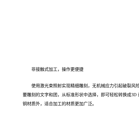
非接触式加工，操作更便捷
使用激光束照射实现精细雕刻，无机械应力引起破裂风
要雕刻的文字和团，从标准形状中选择，即可轻松转换成3D
铜材质外，适合加工的材质更加广泛。