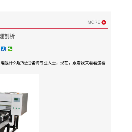
理剖析
理是什么呢?经过咨询专业人士，现在，跟着我来看看这看