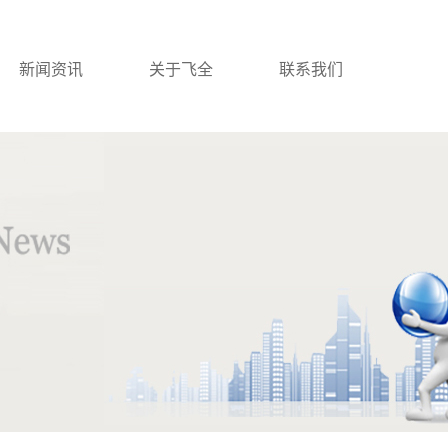
新闻资讯
关于飞全
联系我们
公司新闻
公司简介
行业新闻
联系我们
技术知识
营业执照