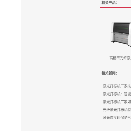
相关产品：
高精密光纤激
相关新闻：
激光打标机厂家技
激光打标机：智能
激光打标机厂家如
光纤激光打标机特
激光焊接时保护气