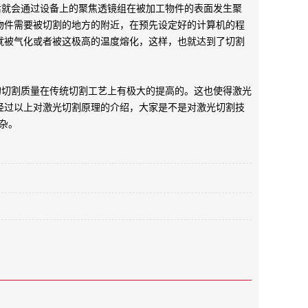
就会通过设备上的聚焦透镜组在被加工物件的表面发生聚
物件需要被切割的地方的附近，在预先设定好的计算机的程
就被气化或者被这极高的温度熔化，这样，也就达到了切割
切割质量在传统切割工艺上有极大的提高的。这也使得激光
经过以上对激光切割原理的介绍，大家是不是对激光切割技
杂。