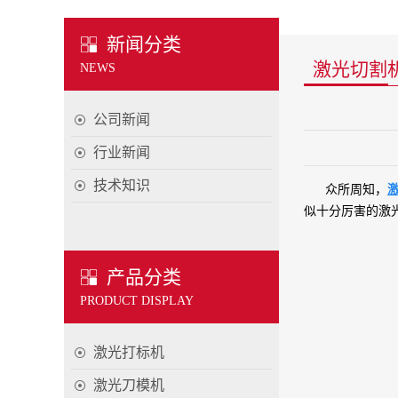
新闻分类
激光切割
NEWS
公司新闻
行业新闻
技术知识
众所周知，
似十分厉害的激
产品分类
PRODUCT DISPLAY
激光打标机
激光刀模机