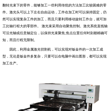
翻转光束下的零件，能够加工一些利用传统的方法加工比较困难的零
件。激光头可以上下左右自由运动，工件在加工时可以保持固定，仍
然可以实现复杂工件的加工，而且只要利用移动旋转工作台，就可加
工比轴行程大的零部件。 激光束采用自动聚焦控制。激光系统直线轴
可沿光轴或任意轴定位，以保持光束聚焦;焦点位置任何时刻都精确可
知，而且行程无限制。
因此，利用金属激光切割机，可以实现对钣金件的一次加工成
型，无论是钣金件多复杂，只要可以在电脑中画出图形，都可以实现
加工生产。