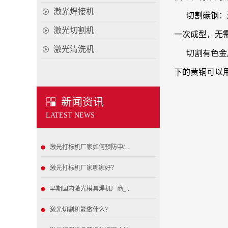
激光焊接机
切割碳钢：
激光切割机
一次成型，无
激光清洗机
切割有色金
下的黄铜可以
新闻资讯
LATEST NEWS
激光打标机厂家如何预防中/...
激光打标机厂家哪家好？
早期国内激光模具焊机厂商_...
激光切割机能做什么？