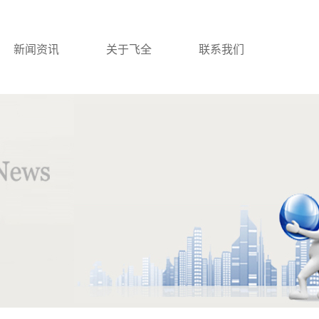
新闻资讯
关于飞全
联系我们
公司新闻
公司简介
行业新闻
联系我们
技术知识
营业执照