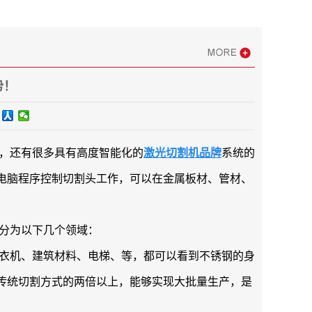
势！
，还有很多具有高度智能化的
激光切割机品牌
系统的
电脑程序控制切割头工作，可以在金属板材、管材、
分为以下几个领域：
衣机、建筑材料、电梯、等，都可以看到不锈钢的身
传统切割方式的两倍以上，能够实现大批量生产，是