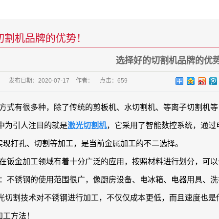
切割机品牌的优势！
选择好的切割机品牌的优
发布日期：
2020-07-17
作者：
点击：
659
方式有很多种，除了传统的剪板机、水切割机、等离子切割机等
其中为引人注目的就是
激光切割机
，它采用了智能数控系统，通过
实现打孔、切割等加工，是当前金属加工的不二选择。
在钣金加工领域有着十分广泛的应用，按照材料进行划分，可以
：不锈钢的使用范围很广，像厨房设备、电冰箱、电器用具、洗
激光切割技术对不锈钢进行加工，不仅仅成本更低，而且速度也是
加工方法！