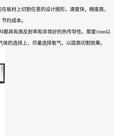
能在板材上切割任意的设计图形，速度快，精度高，
，节约成本。
材料都具有高反射率和非常好的热传导性。厚度1mm以
助气体的选择上，尽量选择氧气，以提高切割效果。